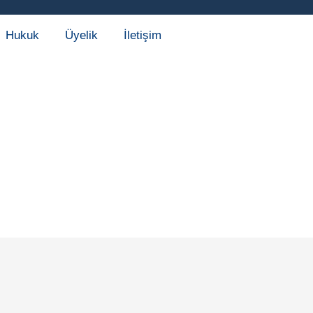
Hukuk
Üyelik
İletişim